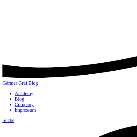
Gärtner Graf Blog
Academy
Blog
Company
Impressum
Suche