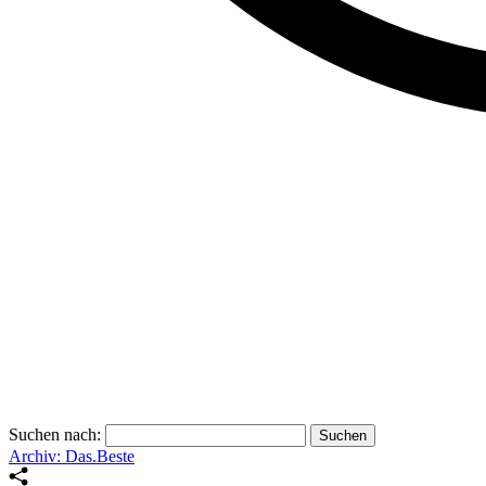
Suchen nach:
Archiv: Das.Beste