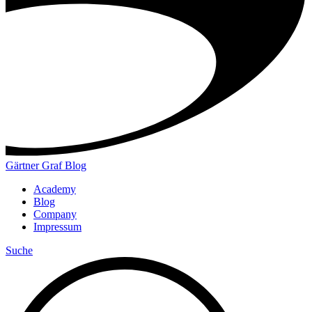
Gärtner Graf Blog
Academy
Blog
Company
Impressum
Suche