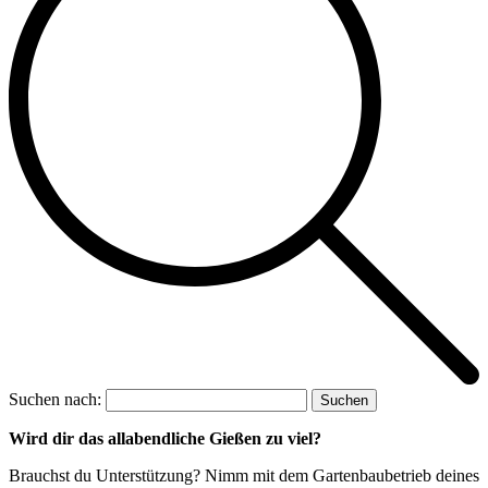
Suchen nach:
Wird dir das allabendliche
Gießen zu viel?
Brauchst du Unterstützung? Nimm mit dem Gartenbaubetrieb deines