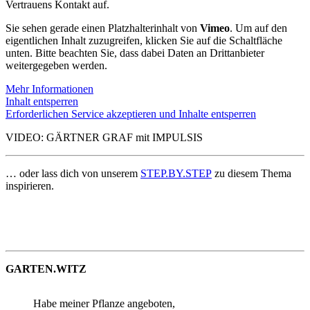
Vertrauens Kontakt auf.
Sie sehen gerade einen Platzhalterinhalt von
Vimeo
. Um auf den
eigentlichen Inhalt zuzugreifen, klicken Sie auf die Schaltfläche
unten. Bitte beachten Sie, dass dabei Daten an Drittanbieter
weitergegeben werden.
Mehr Informationen
Inhalt entsperren
Erforderlichen Service akzeptieren und Inhalte entsperren
VIDEO: GÄRTNER GRAF mit IMPULSIS
… oder lass dich von unserem
STEP.BY.STEP
zu diesem Thema
inspirieren
.
GARTEN.WITZ
Habe meiner Pflanze angeboten,