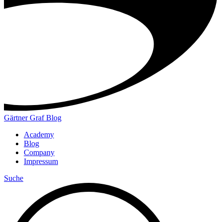
Gärtner Graf Blog
Academy
Blog
Company
Impressum
Suche