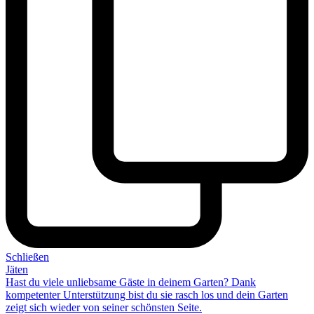
Schließen
Jäten
Hast du viele unliebsame Gäste in deinem Garten? Dank
kompetenter Unterstützung bist du sie rasch los und dein Garten
zeigt sich wieder
von seiner schönsten Seite
.