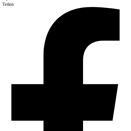
Teilen