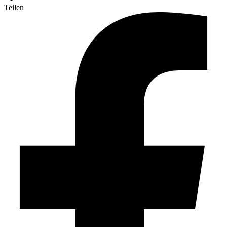
Teilen