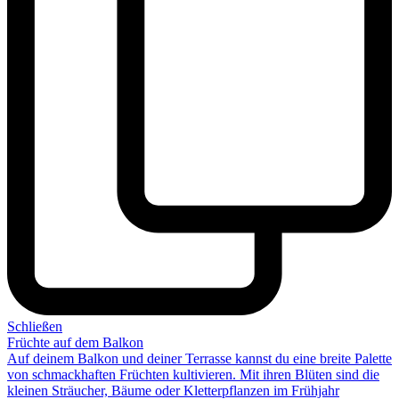
Schließen
Früchte auf dem Balkon
Auf deinem Balkon und deiner Terrasse kannst du eine breite Palette
von schmackhaften Früchten kultivieren. Mit ihren Blüten sind die
kleinen Sträucher, Bäume oder Kletterpflanzen im Frühjahr