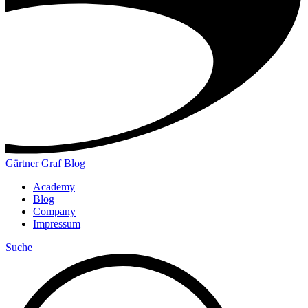
Gärtner Graf Blog
Academy
Blog
Company
Impressum
Suche