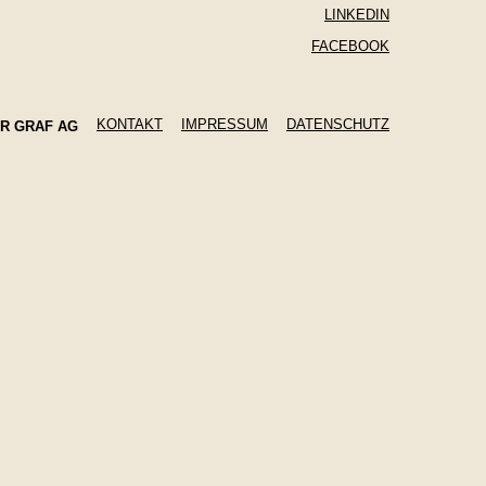
LINKEDIN
FACEBOOK
KONTAKT
IMPRESSUM
DATENSCHUTZ
ER GRAF AG