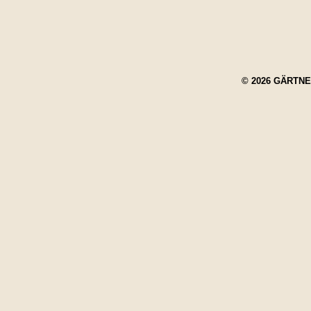
© 2026 GÄRTN