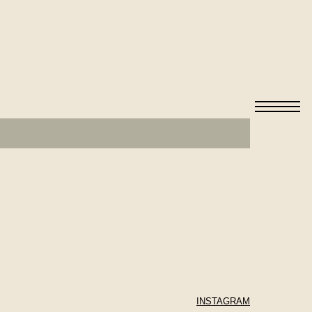
INSTAGRAM