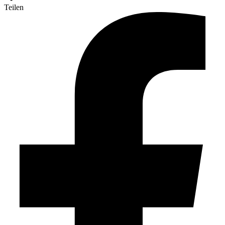
Teilen