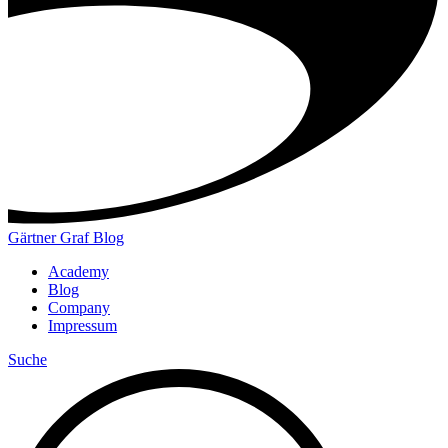
Gärtner Graf Blog
Academy
Blog
Company
Impressum
Suche