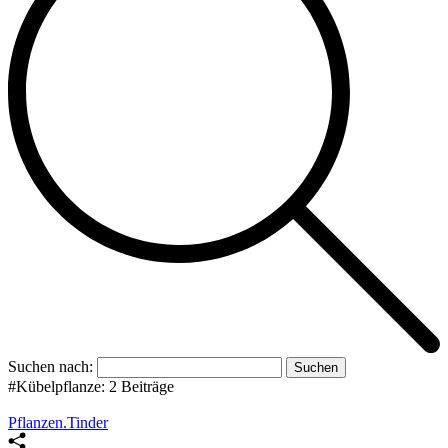
Suchen nach:
#Kübelpflanze:
2 Beiträge
Pflanzen.Tinder