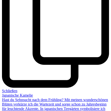
Schließen
Japanische Kamelie
Hast du
Sehnsucht nach dem Frühling
? Mit meinen wunderschönen
Blüten verkürze ich die Wartezeit und sorge schon zu Jahresbeginn
für leuchtende Akzente. In japanischen Teegärten symbolisiere ich