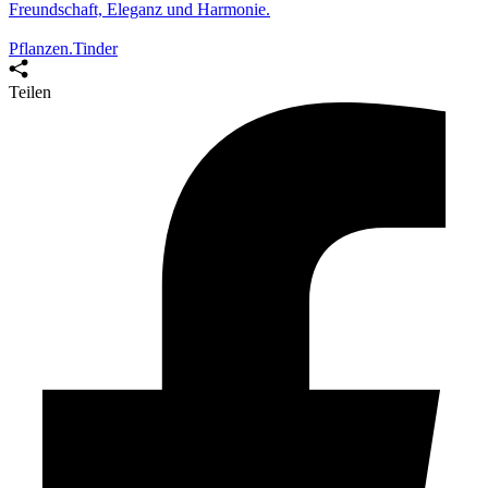
Freundschaft, Eleganz und Harmonie.
Pflanzen.Tinder
Teilen