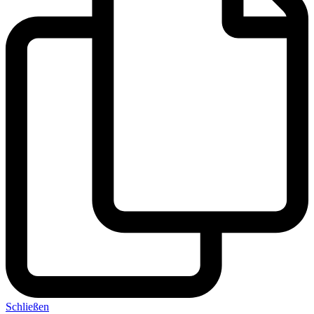
Schließen