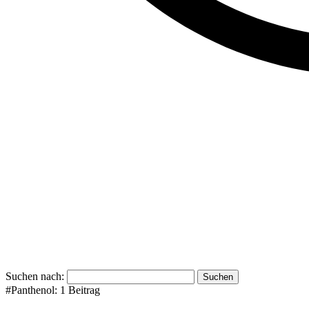
Suchen nach:
#Panthenol:
1 Beitrag