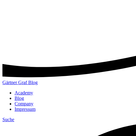
Gärtner Graf Blog
Academy
Blog
Company
Impressum
Suche