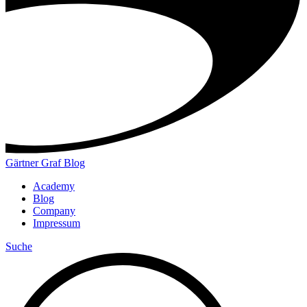
Gärtner Graf Blog
Academy
Blog
Company
Impressum
Suche