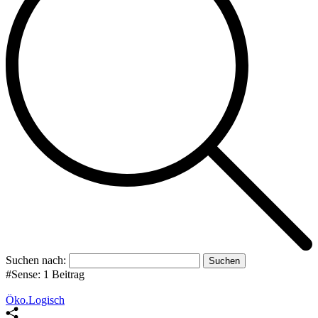
Suchen nach:
#Sense:
1 Beitrag
Öko.Logisch