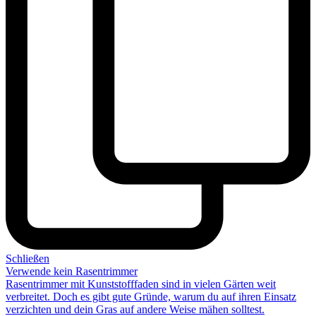
Schließen
Verwende kein Rasentrimmer
Rasentrimmer mit Kunststofffaden sind in vielen Gärten weit
verbreitet. Doch es gibt gute Gründe, warum du auf
ihren Einsatz
verzichten
und dein Gras auf andere Weise mähen solltest.