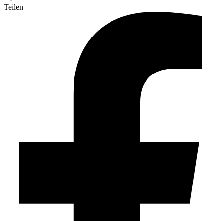
Teilen