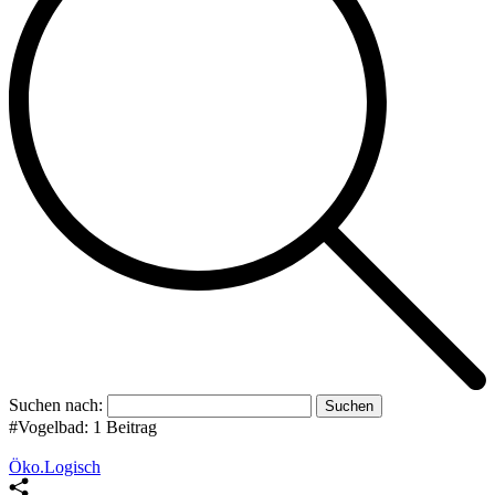
Suchen nach:
#Vogelbad:
1 Beitrag
Öko.Logisch