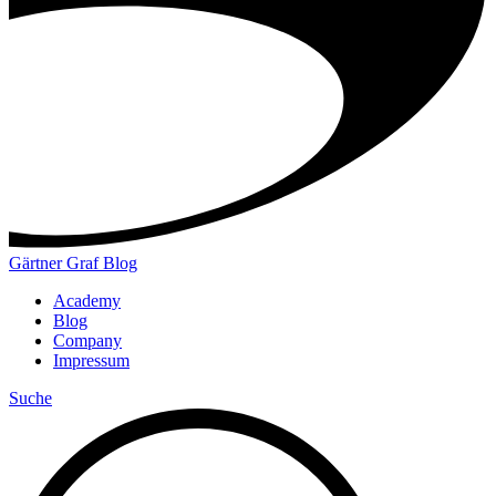
Gärtner Graf Blog
Academy
Blog
Company
Impressum
Suche