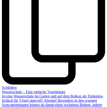
Schließen
Wasserschale – Eine einfache Vogeltränke
Ist eine Wasserschale im Garten und auf dem Balkon als Trinkmög-
lichkeit für Vögel sinnvoll? Absolut! Besonders in den warmen
Som-mermonaten leistest du damit einen
wichtigen Beitrag
, indem