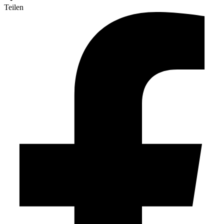
Teilen