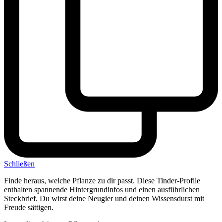
Schließen
Finde heraus, welche Pflanze zu dir passt. Diese Tinder-Profile
enthalten spannende Hintergrundinfos und einen ausführlichen
Steckbrief. Du wirst deine Neugier und deinen Wissensdurst mit
Freude sättigen.