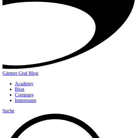
Gärtner Graf Blog
Academy
Blog
Company
Impressum
Suche