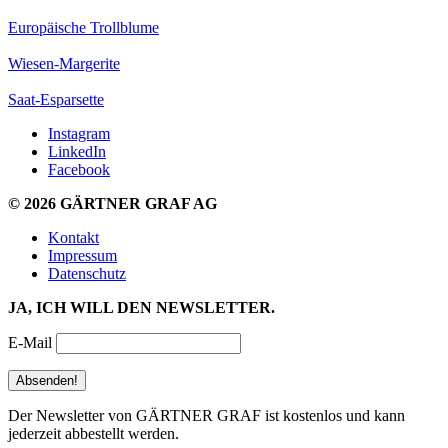
Europäische Trollblume
Wiesen-Margerite
Saat-Esparsette
Instagram
LinkedIn
Facebook
© 2026 GÄRTNER GRAF AG
Kontakt
Impressum
Datenschutz
JA, ICH WILL DEN NEWSLETTER.
E-Mail
Der Newsletter von GÄRTNER GRAF ist kostenlos und kann
jederzeit abbestellt werden.