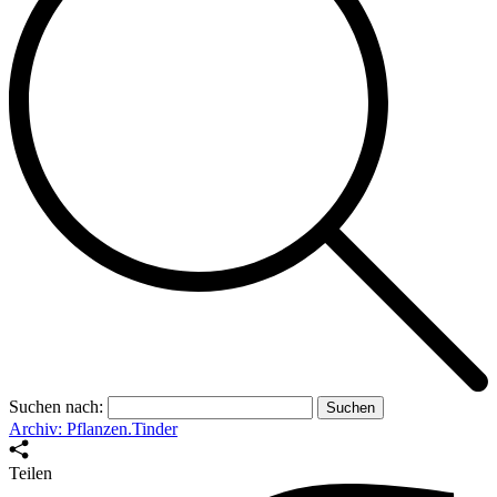
Suchen nach:
Archiv: Pflanzen.Tinder
Teilen