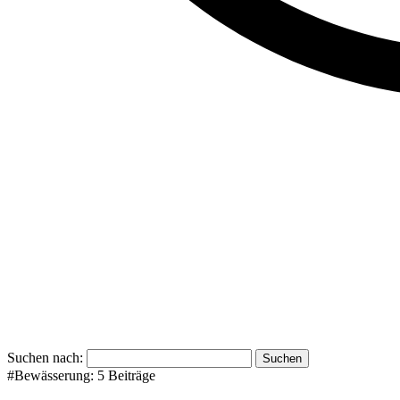
Suchen nach:
#Bewässerung:
5 Beiträge