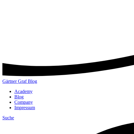
Gärtner Graf Blog
Academy
Blog
Company
Impressum
Suche