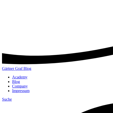
Gärtner Graf Blog
Academy
Blog
Company
Impressum
Suche