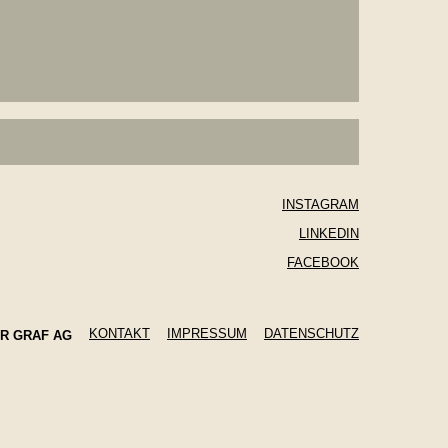
INSTAGRAM
LINKEDIN
FACEBOOK
KONTAKT
IMPRESSUM
DATENSCHUTZ
ER GRAF AG