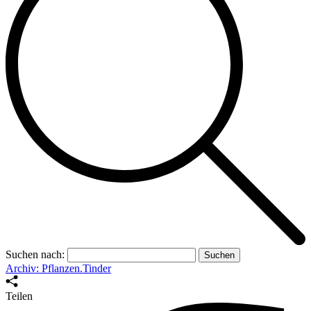
Suchen nach:
Archiv: Pflanzen.Tinder
Teilen