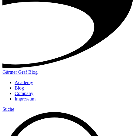
Gärtner Graf Blog
Academy
Blog
Company
Impressum
Suche