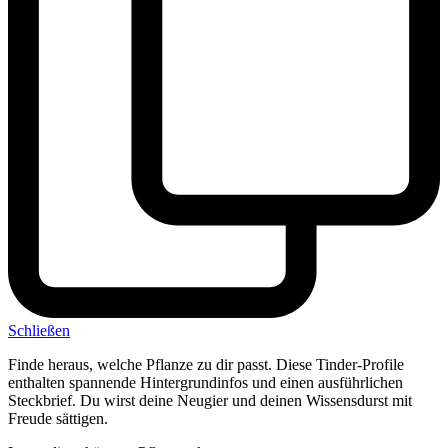
Schließen
Finde heraus, welche Pflanze zu dir passt. Diese Tinder-Profile
enthalten spannende Hintergrundinfos und einen ausführlichen
Steckbrief. Du wirst deine Neugier und deinen Wissensdurst mit
Freude sättigen.