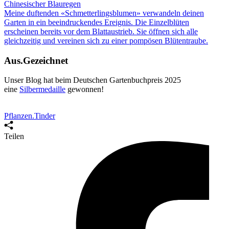
Chinesischer Blauregen
Meine duftenden «Schmetterlingsblumen» verwandeln deinen
Garten in ein beeindruckendes Ereignis. Die Einzelblüten
erscheinen bereits vor dem Blattaustrieb. Sie öffnen sich alle
gleichzeitig und vereinen sich zu einer
pompösen Blütentraube
.
Aus.Gezeichnet
Unser Blog hat beim Deutschen Gartenbuchpreis 2025
eine
Silbermedaille
gewonnen
!
Pflanzen.Tinder
Teilen