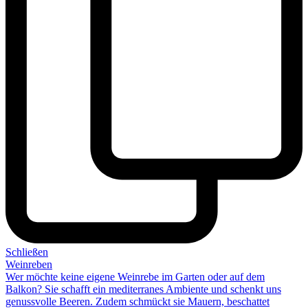
Schließen
Weinreben
Wer möchte keine
eigene Weinrebe
im Garten oder auf dem
Balkon? Sie schafft ein mediterranes Ambiente und schenkt uns
genussvolle Beeren. Zudem schmückt sie Mauern, beschattet