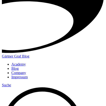
Gärtner Graf Blog
Academy
Blog
Company
Impressum
Suche