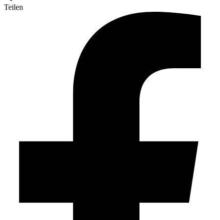
Teilen