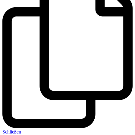
Schließen