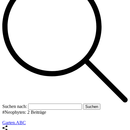
Suchen nach:
#Neophyten:
2 Beiträge
Garten.ABC