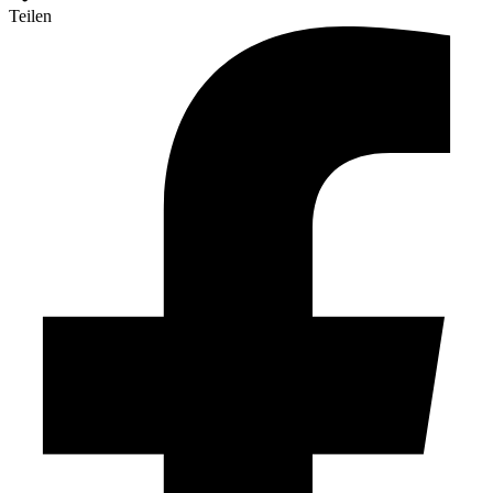
Teilen