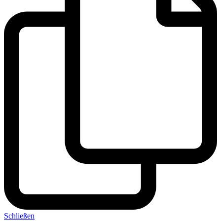
Schließen