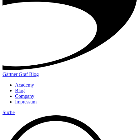
Gärtner Graf Blog
Academy
Blog
Company
Impressum
Suche