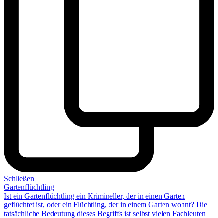
Schließen
Gartenflüchtling
Ist ein Gartenflüchtling ein Krimineller, der in einen Garten
geflüchtet ist, oder ein Flüchtling, der in einem Garten wohnt? Die
tatsächliche Bedeutung
dieses Begriffs ist selbst vielen Fachleuten