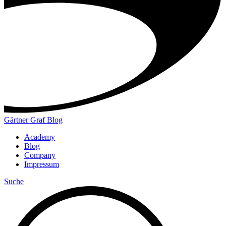
Gärtner Graf Blog
Academy
Blog
Company
Impressum
Suche