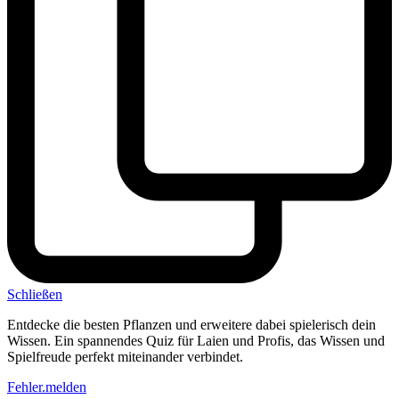
Schließen
Entdecke die besten Pflanzen und erweitere dabei spielerisch dein
Wissen. Ein spannendes Quiz für Laien und Profis, das Wissen und
Spielfreude perfekt miteinander verbindet.
Fehler.melden