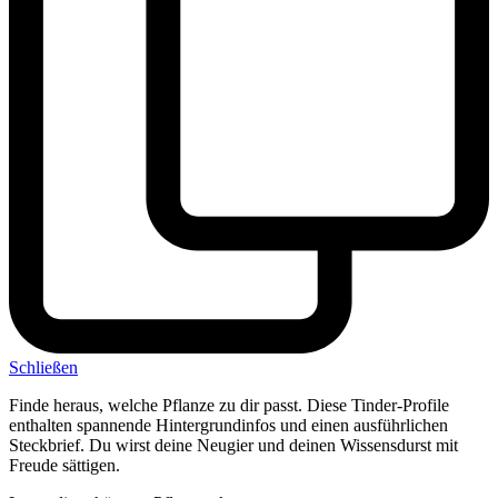
Schließen
Finde heraus, welche Pflanze zu dir passt. Diese Tinder-Profile
enthalten spannende Hintergrundinfos und einen ausführlichen
Steckbrief. Du wirst deine Neugier und deinen Wissensdurst mit
Freude sättigen.