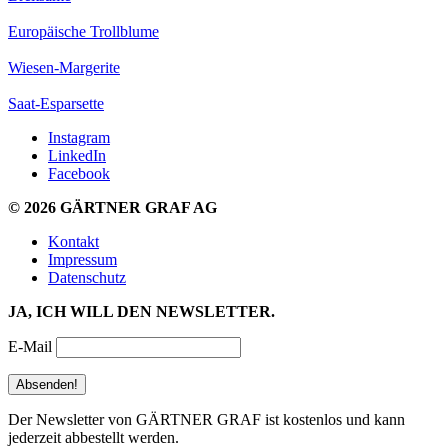
Europäische Trollblume
Wiesen-Margerite
Saat-Esparsette
Instagram
LinkedIn
Facebook
© 2026 GÄRTNER GRAF AG
Kontakt
Impressum
Datenschutz
JA, ICH WILL DEN NEWSLETTER.
E-Mail
Der Newsletter von GÄRTNER GRAF ist kostenlos und kann
jederzeit abbestellt werden.