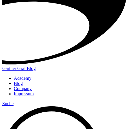
Gärtner Graf Blog
Academy
Blog
Company
Impressum
Suche