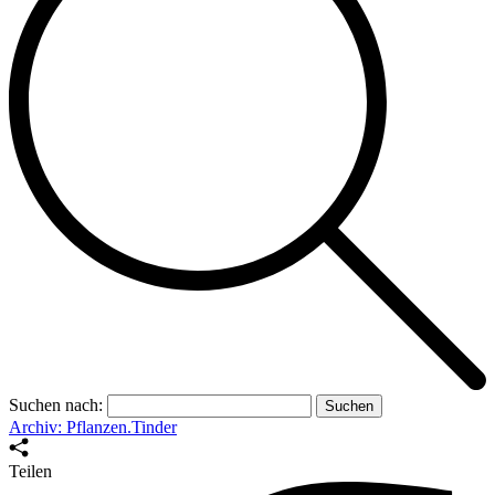
Suchen nach:
Archiv: Pflanzen.Tinder
Teilen