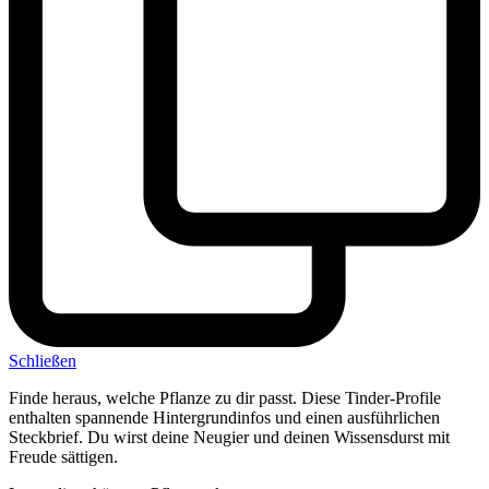
Schließen
Finde heraus, welche Pflanze zu dir passt. Diese Tinder-Profile
enthalten spannende Hintergrundinfos und einen ausführlichen
Steckbrief. Du wirst deine Neugier und deinen Wissensdurst mit
Freude sättigen.