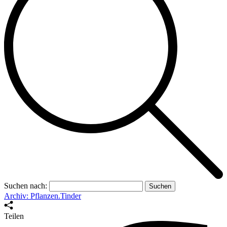
Suchen nach:
Archiv: Pflanzen.Tinder
Teilen