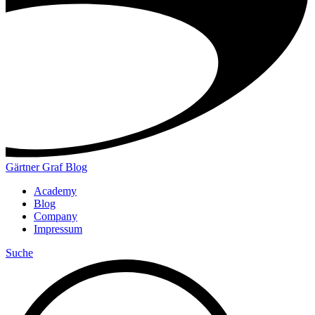
Gärtner Graf Blog
Academy
Blog
Company
Impressum
Suche