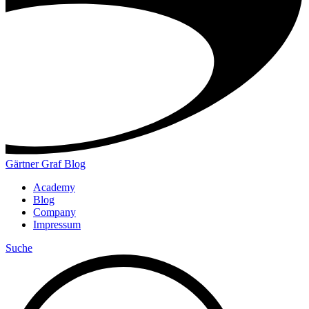
Gärtner Graf Blog
Academy
Blog
Company
Impressum
Suche