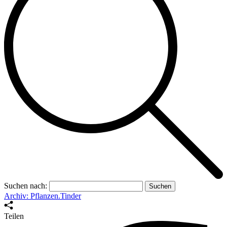
Suchen nach:
Archiv: Pflanzen.Tinder
Teilen