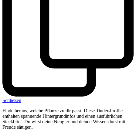
Schließen
Finde heraus, welche Pflanze zu dir passt. Diese Tinder-Profile
enthalten spannende Hintergrundinfos und einen ausführlichen
Steckbrief. Du wirst deine Neugier und deinen Wissensdurst mit
Freude sättigen.