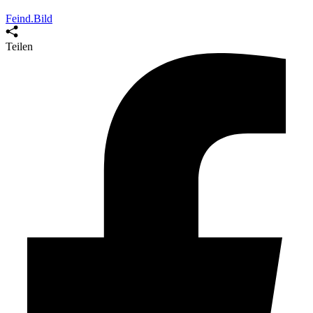
Feind.Bild
Teilen