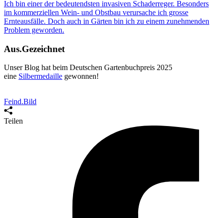
Ich bin einer der bedeutendsten invasiven Schaderreger. Besonders
im kommerziellen Wein- und Obstbau verursache ich grosse
Ernteausfälle. Doch auch in Gärten bin ich zu einem
zunehmenden
Problem
geworden.
Aus.Gezeichnet
Unser Blog hat beim Deutschen Gartenbuchpreis 2025
eine
Silbermedaille
gewonnen
!
Feind.Bild
Teilen