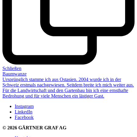
Schließen
Baumwanze
Ursprünglich stamme ich aus Ostasien. 2004 wurde ich in der
Schweiz erstmals nachgewiesen. Seitdem breite ich mich weiter aus.
Für die Landwirtschaft und den Gartenbau bin ich eine ernsthafte
Bedrohung und für viele Menschen ein
lästiger Gast
.
Instagram
LinkedIn
Facebook
© 2026 GÄRTNER GRAF AG