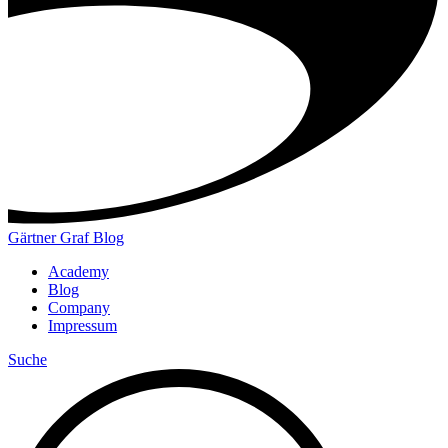
Gärtner Graf Blog
Academy
Blog
Company
Impressum
Suche