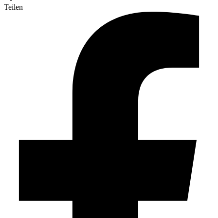
Teilen