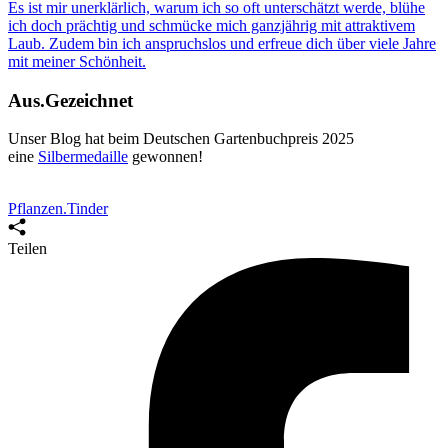
Es ist mir unerklärlich, warum ich so oft unterschätzt werde, blühe
ich doch prächtig und schmücke mich ganzjährig mit attraktivem
Laub. Zudem bin ich anspruchslos und
erfreue dich über viele Jahre
mit meiner Schönheit.
Aus.Gezeichnet
Unser Blog hat beim Deutschen Gartenbuchpreis 2025
eine
Silbermedaille
gewonnen
!
Pflanzen.Tinder
Teilen