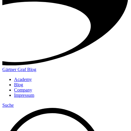
Gärtner Graf Blog
Academy
Blog
Company
Impressum
Suche