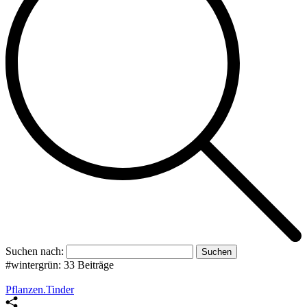
Suchen nach:
#wintergrün:
33 Beiträge
Pflanzen.Tinder