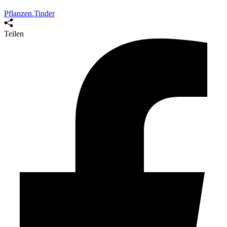
Pflanzen.Tinder
Teilen