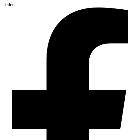
Teilen