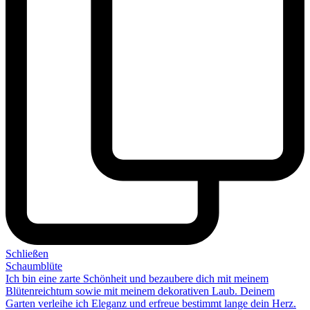
Schließen
Schaumblüte
Ich bin eine zarte Schönheit und bezaubere dich mit meinem
Blütenreichtum sowie mit meinem dekorativen Laub. Deinem
Garten
verleihe ich Eleganz
und erfreue bestimmt lange dein Herz.