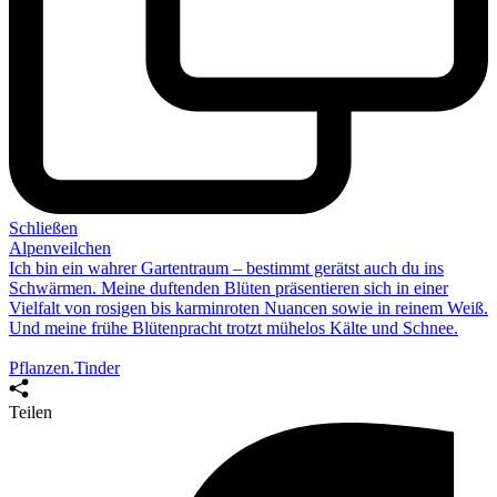
Schließen
Alpenveilchen
Ich bin ein wahrer Gartentraum – bestimmt gerätst auch du ins
Schwärmen. Meine duftenden Blüten präsentieren sich in einer
Vielfalt von rosigen bis karminroten Nuancen sowie in reinem Weiß.
Und
meine frühe Blütenpracht
trotzt mühelos Kälte und Schnee.
Pflanzen.Tinder
Teilen