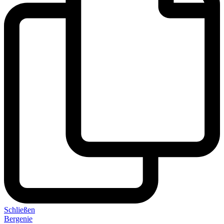
Schließen
Bergenie