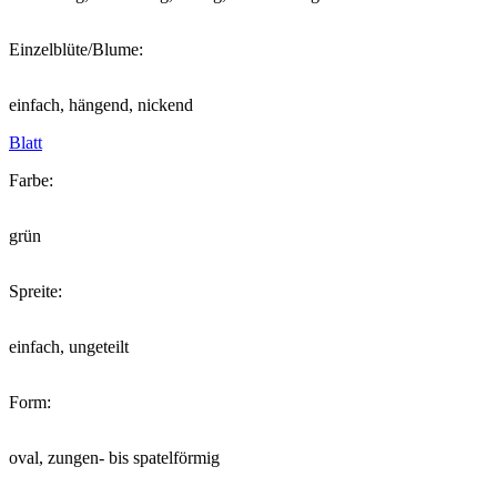
Einzelblüte/Blume:
einfach, hängend, nickend
Blatt
Farbe:
grün
Spreite:
einfach, ungeteilt
Form:
oval, zungen- bis spatelförmig