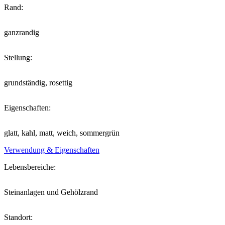
Rand:
ganzrandig
Stellung:
grundständig, rosettig
Eigenschaften:
glatt, kahl, matt, weich, sommergrün
Verwendung & Eigenschaften
Lebensbereiche:
Steinanlagen und Gehölzrand
Standort: