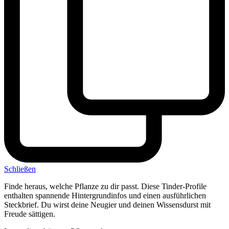
Schließen
Finde heraus, welche Pflanze zu dir passt. Diese Tinder-Profile
enthalten spannende Hintergrundinfos und einen ausführlichen
Steckbrief. Du wirst deine Neugier und deinen Wissensdurst mit
Freude sättigen.