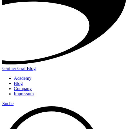
Gärtner Graf Blog
Academy
Blog
Company
Impressum
Suche