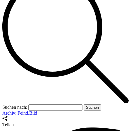
Suchen nach:
Archiv: Feind.Bild
Teilen