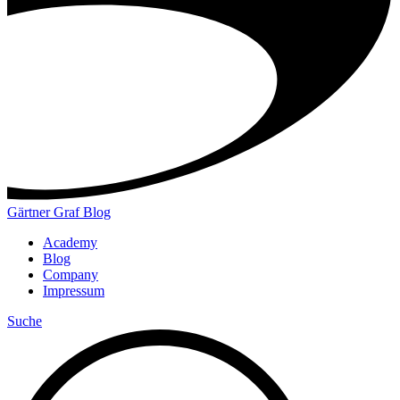
Gärtner Graf Blog
Academy
Blog
Company
Impressum
Suche