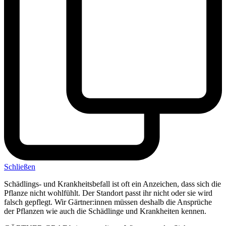
Schließen
Schädlings- und Krankheitsbefall ist oft ein Anzeichen, dass sich die
Pflanze nicht wohlfühlt. Der Standort passt ihr nicht oder sie wird
falsch gepflegt. Wir Gärtner:innen müssen deshalb die Ansprüche
der Pflanzen wie auch die Schädlinge und Krankheiten kennen.