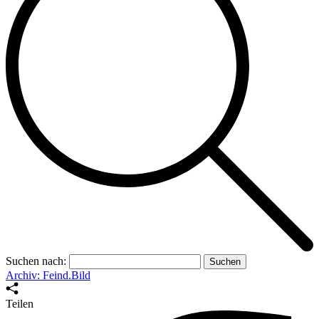
Suchen nach:
Archiv: Feind.Bild
Teilen