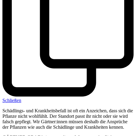
Schließen
Schädlings- und Krankheitsbefall ist oft ein Anzeichen, dass sich die
Pflanze nicht wohlfühlt. Der Standort passt ihr nicht oder sie wird
falsch gepflegt. Wir Gärtner:innen müssen deshalb die Ansprüche
der Pflanzen wie auch die Schädlinge und Krankheiten kennen.