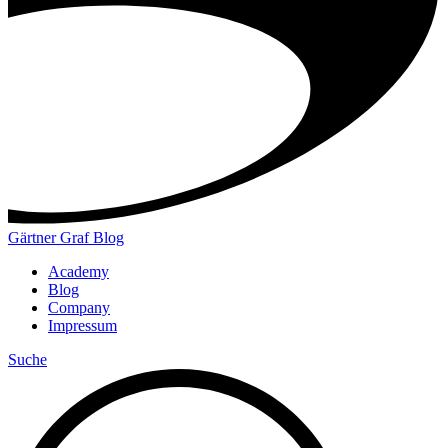
Gärtner Graf Blog
Academy
Blog
Company
Impressum
Suche