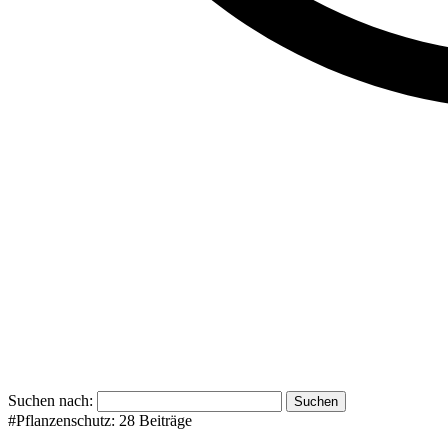
Suchen nach:
#Pflanzenschutz:
28 Beiträge