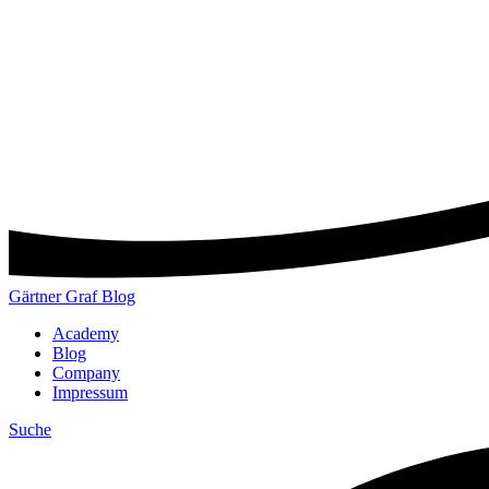
Gärtner Graf Blog
Academy
Blog
Company
Impressum
Suche