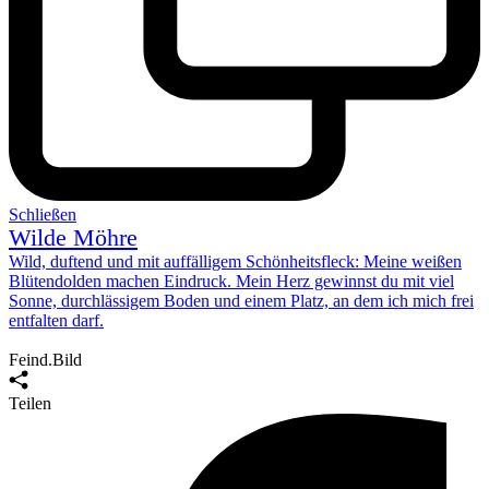
Schließen
Wilde Möhre
Wild, duftend und mit auffälligem Schönheitsfleck: Meine weißen
Blütendolden machen Eindruck. Mein Herz gewinnst du mit viel
Sonne, durchlässigem Boden und einem Platz, an dem ich mich
frei
entfalten
darf.
Feind.Bild
Teilen