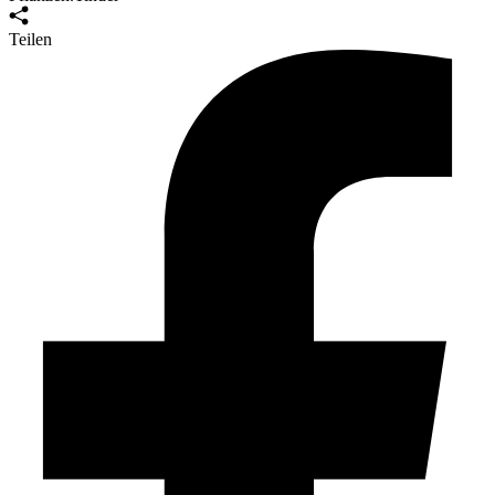
Teilen