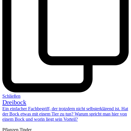
Schließen
Dreibock
Ein einfacher Fachbegriff, der trotzdem nicht selbsterklärend ist. Hat
der Bock etwas mit einem Tier zu tun? Warum spricht man hier von
einem Bock und worin liegt
sein Vorteil
?
Pflanzen.Tinder