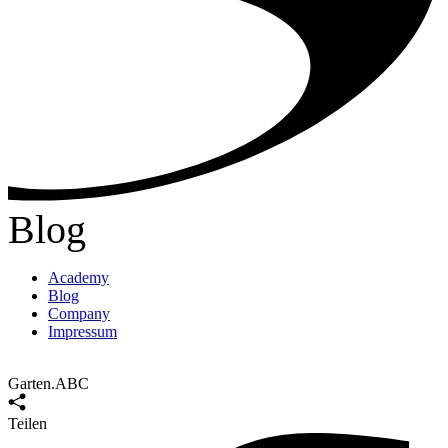
Blog
Academy
Blog
Company
Impressum
Garten.ABC
Teilen